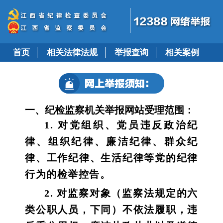
首页
相关法律法规
举报查询
相关案例
一、纪检监察机关举报网站受理范围：
1. 对党组织、党员违反政治纪
律、组织纪律、廉洁纪律、群众纪
律、工作纪律、生活纪律等党的纪律
行为的检举控告。
2. 对监察对象（监察法规定的六
类公职人员，下同）不依法履职，违