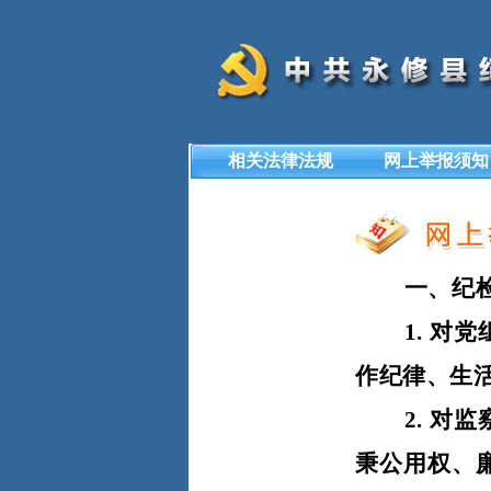
相关法律法规
网上举报须知